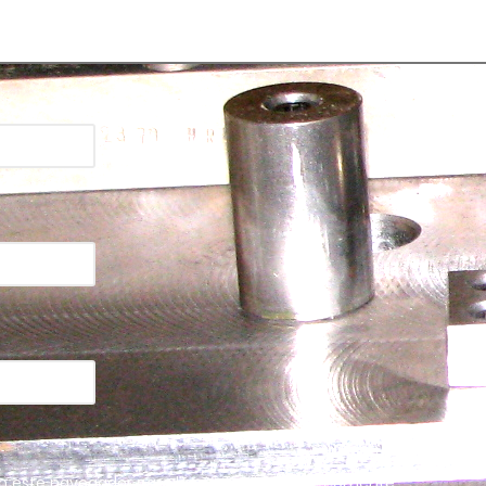
n este navegador para la próxima vez que comente.