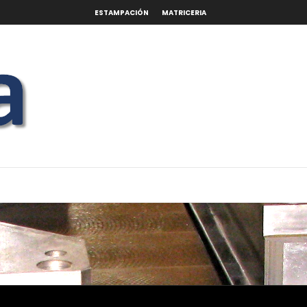
ESTAMPACIÓN
MATRICERIA