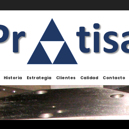
Historia
Estrategia
Clientes
Calidad
Contacto