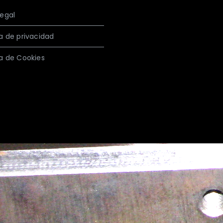
legal
ca de privacidad
ca de Cookies