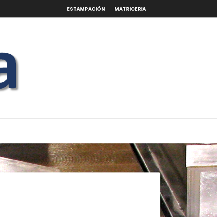
ESTAMPACIÓN
MATRICERIA