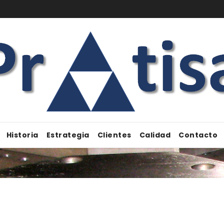
Historia
Estrategia
Clientes
Calidad
Contacto